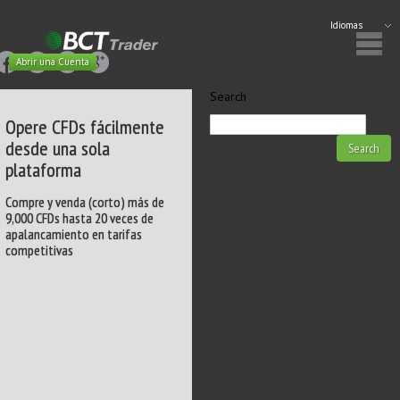
Idiomas
Abrir una Cuenta
Search
Opere CFDs fácilmente
desde una sola
plataforma
Compre y venda (corto) más de
9,000 CFDs hasta 20 veces de
apalancamiento en tarifas
competitivas