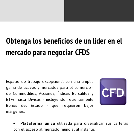
Obtenga los beneficios de un líder en el
mercado para negociar CFDS
Espacio de trabajo excepcional con una amplia
gama de activos y mercados para el comercio -
de Commodities, Acciones, Índices Bursátiles y
ETFs hasta Divisas - incluyendo recientemente
Bonos del Estado - que requieren bajos
márgenes.
Plataforma única
utilizada para diversificar sus carteras
con el acceso al mercado mundial al instante.